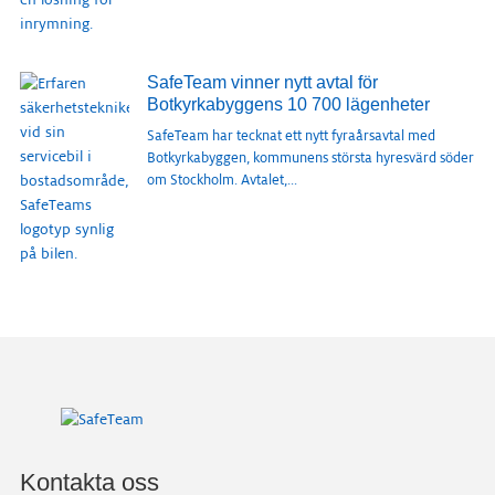
SafeTeam vinner nytt avtal för
Botkyrkabyggens 10 700 lägenheter
SafeTeam har tecknat ett nytt fyraårsavtal med
Botkyrkabyggen, kommunens största hyresvärd söder
om Stockholm. Avtalet,
...
Kontakta oss