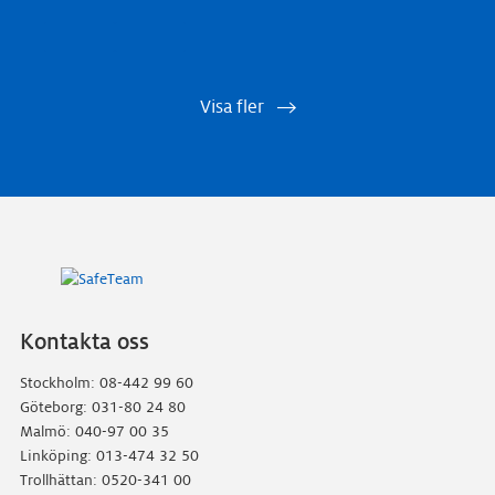
Visa fler
Kontakta oss
Stockholm: 08-442 99 60
Göteborg: 031-80 24 80
Malmö: 040-97 00 35
Linköping: 013-474 32 50
Trollhättan: 0520-341 00