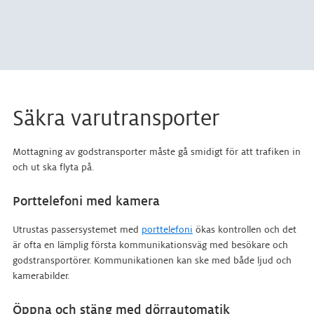
Säkra varutransporter
Mottagning av godstransporter måste gå smidigt för att trafiken in
och ut ska flyta på.
Porttelefoni med kamera
Utrustas passersystemet med
porttelefoni
ökas kontrollen och det
är ofta en lämplig första kommunikationsväg med besökare och
godstransportörer. Kommunikationen kan ske med både ljud och
kamerabilder.
Öppna och stäng med dörrautomatik