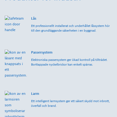
Lås
Ett professionellt installerat och underhållet låssystem hör
till den grundläggande säkerheten i en byggnad.
Passersystem
Elektroniska passersystem ger ökad kontroll på tillträdet.
Borttappade nyckelbrickor kan enkelt spärras.
Larm
Ett intelligent larmsystem ger ett säkert skydd mot inbrott,
överfall och brand.