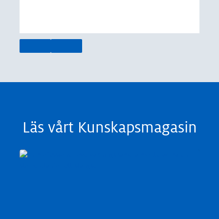
Läs vårt Kunskapsmagasin