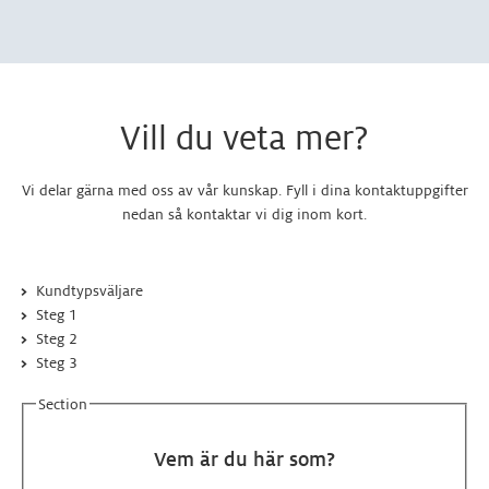
Vill du veta mer?
Vi delar gärna med oss av vår kunskap. Fyll i dina kontaktuppgifter
nedan så kontaktar vi dig inom kort.
Kundtypsväljare
Steg 1
Steg 2
Steg 3
Section
Vem är du här som?