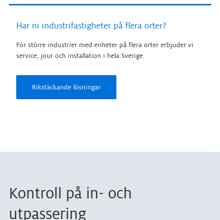
Har ni industrifastigheter på flera orter?
För större industrier med enheter på flera orter erbjuder vi
service, jour och installation i hela Sverige.
Rikstäckande lösningar
Kontroll på in- och
utpassering