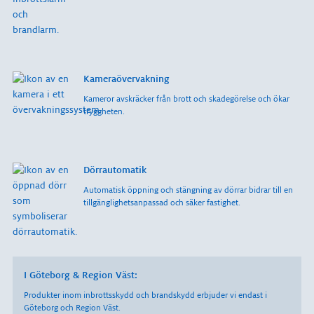
Kameraövervakning
Kameror avskräcker från brott och skadegörelse och ökar
tryggheten.
Dörrautomatik
Automatisk öppning och stängning av dörrar bidrar till en
tillgänglighetsanpassad och säker fastighet.
I Göteborg & Region Väst:
Produkter inom inbrottsskydd och brandskydd erbjuder vi endast i
Göteborg och Region Väst.