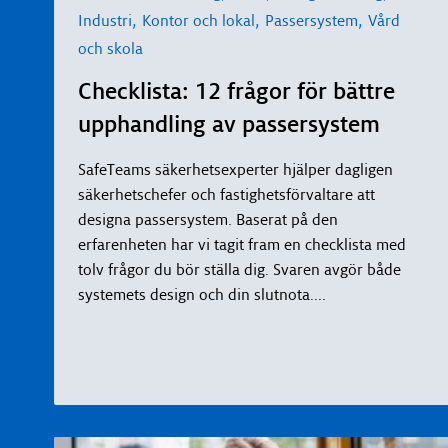
,
,
,
Industri
Kontor och lokal
Passersystem
Vård
och skola
Checklista: 12 frågor för bättre
upphandling av passersystem
SafeTeams säkerhetsexperter hjälper dagligen
säkerhetschefer och fastighetsförvaltare att
designa passersystem. Baserat på den
erfarenheten har vi tagit fram en checklista med
tolv frågor du bör ställa dig. Svaren avgör både
systemets design och din slutnota.
...