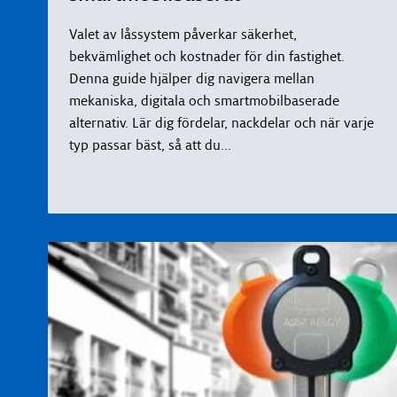
Valet av låssystem påverkar säkerhet,
bekvämlighet och kostnader för din fastighet.
Denna guide hjälper dig navigera mellan
mekaniska, digitala och smartmobilbaserade
alternativ. Lär dig fördelar, nackdelar och när varje
typ passar bäst, så att du
...