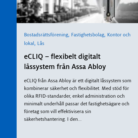
,
,
Bostadsrättsförening
Fastighetsbolag
Kontor och
,
lokal
Lås
eCLIQ – flexibelt digitalt
låssystem från Assa Abloy
eCLIQ från Assa Abloy är ett digitalt låssystem som
kombinerar säkerhet och flexibilitet. Med stöd för
olika RFID-standarder, enkel administration och
minimalt underhåll passar det fastighetsägare och
företag som vill effektivisera sin
säkerhetshantering. I den
...