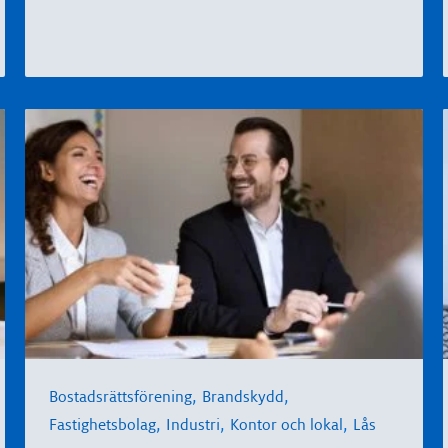
,
,
Bostadsrättsförening
Brandskydd
,
,
,
Fastighetsbolag
Industri
Kontor och lokal
Lås