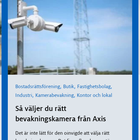
,
,
,
Bostadsrättsförening
Butik
Fastighetsbolag
,
,
Industri
Kamerabevakning
Kontor och lokal
Så väljer du rätt
bevakningskamera från Axis
Det är inte lätt för den oinvigde att välja rätt