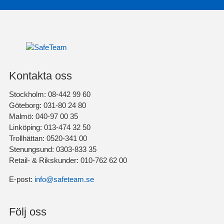
Kontakta oss
Stockholm: 08-442 99 60
Göteborg: 031-80 24 80
Malmö: 040-97 00 35
Linköping: 013-474 32 50
Trollhättan: 0520-341 00
Stenungsund: 0303-833 35
Retail- & Rikskunder: 010-762 62 00
E-post:
info@safeteam.se
Följ oss