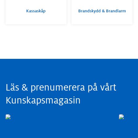
Kassaskåp
Brandskydd & Brandlarm
Läs & prenumerera på vårt
Kunskapsmagasin