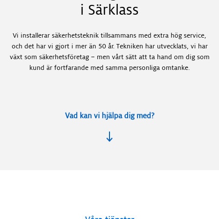
i Särklass
Vi installerar säkerhetsteknik tillsammans med extra hög service,
och det har vi gjort i mer än 50 år. Tekniken har utvecklats, vi har
växt som säkerhetsföretag – men vårt sätt att ta hand om dig som
kund är fortfarande med samma personliga omtanke.
Vad kan vi hjälpa dig med?