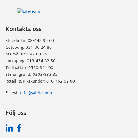
Kontakta oss
Stockholm: 08-442 99 60
Göteborg: 031-80 24 80
Malmö: 040-97 00 35
Linköping: 013-474 32 50
Trollhättan: 0520-341 00
Stenungsund: 0303-833 35
Retail- & Rikskunder: 010-762 62 00
E-post:
info@safeteam.se
Följ oss