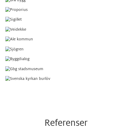
Referenser