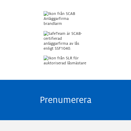
Prenumerera