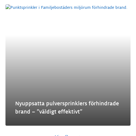
Nyuppsatta pulversprinklers förhindrade
brand – ”väldigt effektivt”