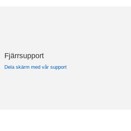
Fjärrsupport
Dela skärm med vår support