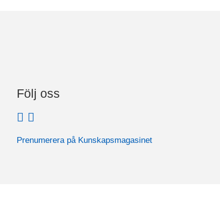
Följ oss
Prenumerera på Kunskapsmagasinet