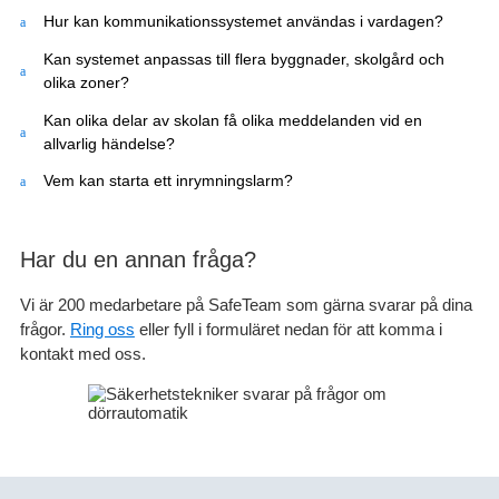
Hur kan kommunikationssystemet användas i vardagen?
Kan systemet anpassas till flera byggnader, skolgård och
olika zoner?
Kan olika delar av skolan få olika meddelanden vid en
allvarlig händelse?
Vem kan starta ett inrymningslarm?
Har du en annan fråga?
Vi är 200 medarbetare på SafeTeam som gärna svarar på dina
frågor.
Ring oss
eller fyll i formuläret nedan för att komma i
kontakt med oss.