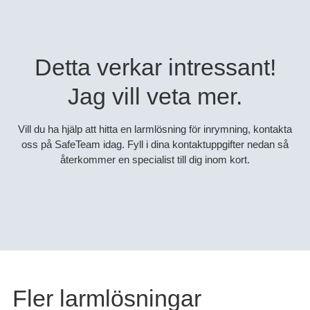
Detta verkar intressant!
Jag vill veta mer.
Vill du ha hjälp att hitta en larmlösning för inrymning, kontakta
oss på SafeTeam idag. Fyll i dina kontaktuppgifter nedan så
återkommer en specialist till dig inom kort.
Fler larmlösningar