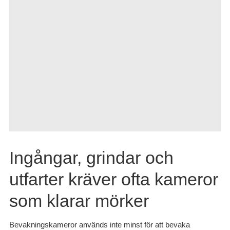
Ingångar, grindar och
utfarter kräver ofta kameror
som klarar mörker
Bevakningskameror används inte minst för att bevaka