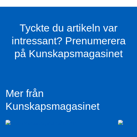
Tyckte du artikeln var
intressant? Prenumerera
på Kunskapsmagasinet
Mer från
Kunskapsmagasinet