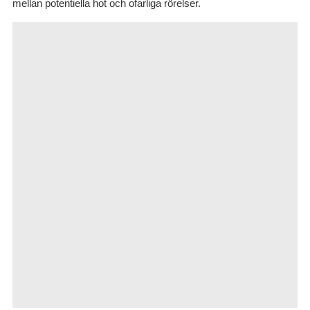
mellan potentiella hot och ofarliga rörelser.