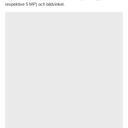
respektive 5 MP) och bildvinkel.