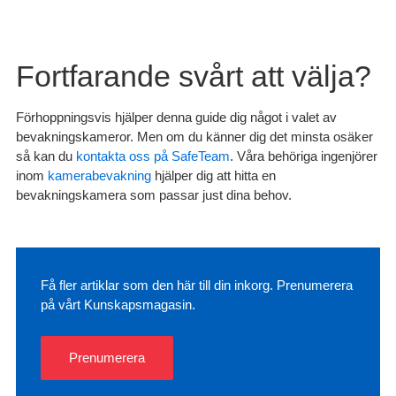
Fortfarande svårt att välja?
Förhoppningsvis hjälper denna guide dig något i valet av
bevakningskameror. Men om du känner dig det minsta osäker
så kan du
kontakta oss på SafeTeam
. Våra behöriga ingenjörer
inom
kamerabevakning
hjälper dig att hitta en
bevakningskamera som passar just dina behov.
Få fler artiklar som den här till din inkorg. Prenumerera
på vårt Kunskapsmagasin.
Prenumerera