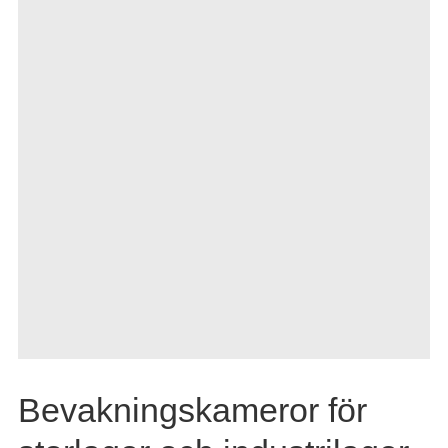
Bevakningskameror för