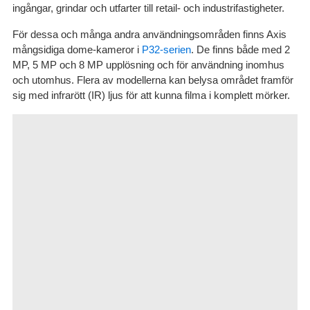
ingångar, grindar och utfarter till retail- och industrifastigheter.
För dessa och många andra användningsområden finns Axis
mångsidiga dome-kameror i
P32-serien
. De finns både med 2
MP, 5 MP och 8 MP upplösning och för användning inomhus
och utomhus. Flera av modellerna kan belysa området framför
sig med infrarött (IR) ljus för att kunna filma i komplett mörker.