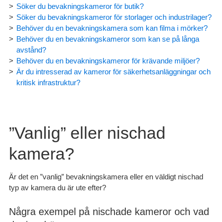
Söker du bevakningskameror för butik?
Söker du bevakningskameror för storlager och industrilager?
Behöver du en bevakningskamera som kan filma i mörker?
Behöver du en bevakningskameror som kan se på långa
avstånd?
Behöver du en bevakningskameror för krävande miljöer?
Är du intresserad av kameror för säkerhetsanläggningar och
kritisk infrastruktur?
”Vanlig” eller nischad
kamera?
Är det en ”vanlig” bevakningskamera eller en väldigt nischad
typ av kamera du är ute efter?
Några exempel på nischade kameror och vad