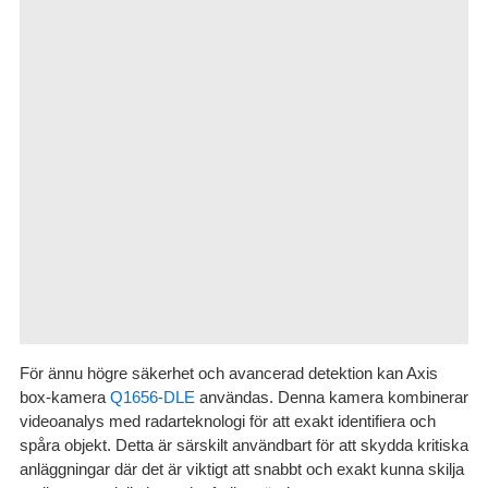
För ännu högre säkerhet och avancerad detektion kan Axis
box-kamera
Q1656-DLE
användas. Denna kamera kombinerar
videoanalys med radarteknologi för att exakt identifiera och
spåra objekt. Detta är särskilt användbart för att skydda kritiska
anläggningar där det är viktigt att snabbt och exakt kunna skilja