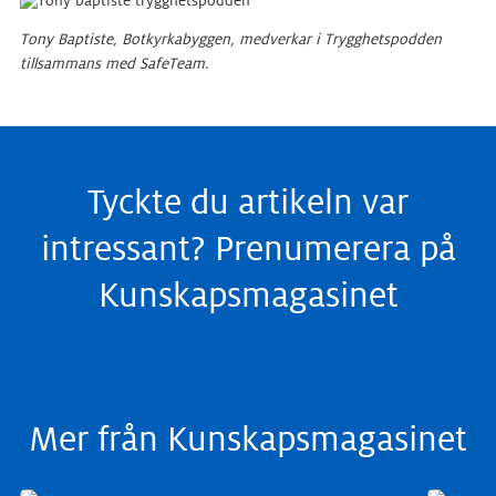
Tony Baptiste, Botkyrkabyggen, medverkar i Trygghetspodden
tillsammans med SafeTeam.
Tyckte du artikeln var
intressant? Prenumerera på
Kunskapsmagasinet
Mer från Kunskapsmagasinet