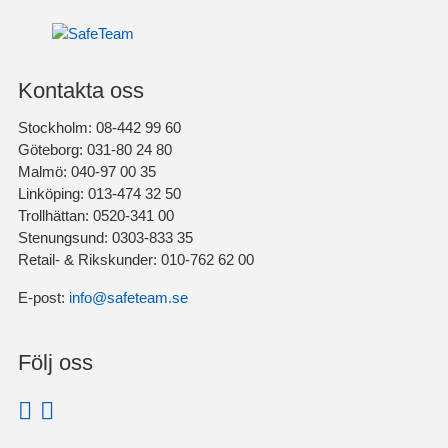
Kontakta oss
Stockholm: 08-442 99 60
Göteborg: 031-80 24 80
Malmö: 040-97 00 35
Linköping: 013-474 32 50
Trollhättan: 0520-341 00
Stenungsund: 0303-833 35
Retail- & Rikskunder: 010-762 62 00
E-post:
info@safeteam.se
Följ oss