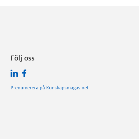
Följ oss
Prenumerera på Kunskapsmagasinet