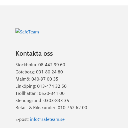
Kontakta oss
Stockholm: 08-442 99 60
Göteborg: 031-80 24 80
Malmö: 040-97 00 35
Linköping: 013-474 32 50
Trollhättan: 0520-341 00
Stenungsund: 0303-833 35
Retail- & Rikskunder: 010-762 62 00
E-post:
info@safeteam.se