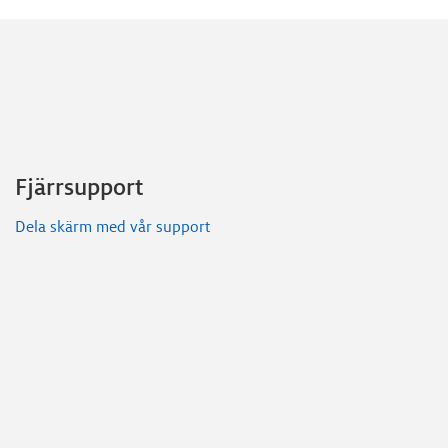
Fjärrsupport
Dela skärm med vår support