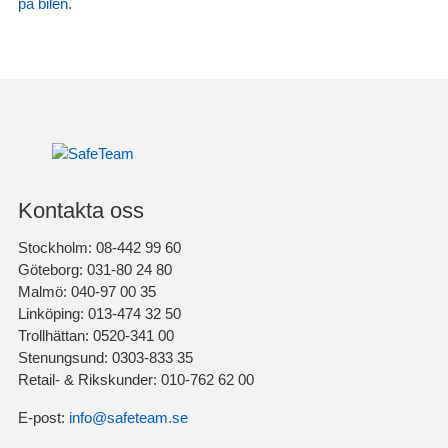
Kontakta oss
Stockholm: 08-442 99 60
Göteborg: 031-80 24 80
Malmö: 040-97 00 35
Linköping: 013-474 32 50
Trollhättan: 0520-341 00
Stenungsund: 0303-833 35
Retail- & Rikskunder: 010-762 62 00
E-post:
info@safeteam.se