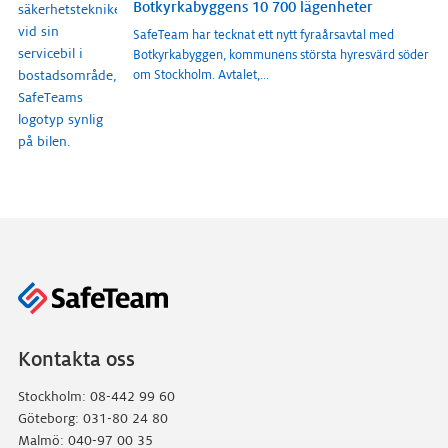
Botkyrkabyggens 10 700 lägenheter
SafeTeam har tecknat ett nytt fyraårsavtal med
Botkyrkabyggen, kommunens största hyresvärd söder
om Stockholm. Avtalet,
...
Kontakta oss
Stockholm: 08-442 99 60
Göteborg: 031-80 24 80
Malmö: 040-97 00 35