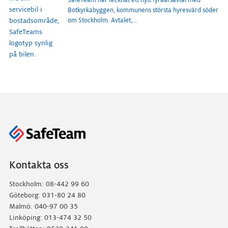
Botkyrkabyggen, kommunens största hyresvärd söder
om Stockholm. Avtalet,
...
Kontakta oss
Stockholm: 08-442 99 60
Göteborg: 031-80 24 80
Malmö: 040-97 00 35
Linköping: 013-474 32 50