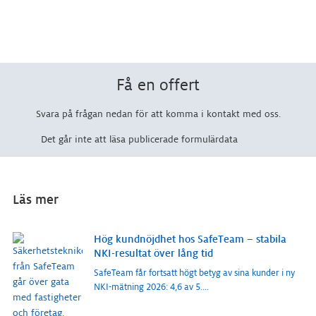
Få en offert
Svara på frågan nedan för att komma i kontakt med oss.
Det går inte att läsa publicerade formulärdata
Läs mer
Hög kundnöjdhet hos SafeTeam – stabila
NKI-resultat över lång tid
SafeTeam får fortsatt högt betyg av sina kunder i ny
NKI-mätning 2026: 4,6 av 5.
...