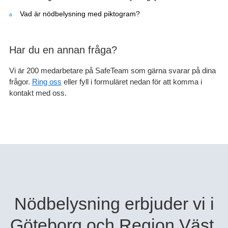
Vad är nödbelysning med piktogram?
Har du en annan fråga?
Vi är 200 medarbetare på SafeTeam som gärna svarar på dina
frågor.
Ring oss
eller fyll i formuläret nedan för att komma i
kontakt med oss.
Nödbelysning erbjuder vi i
Göteborg och Region Väst.