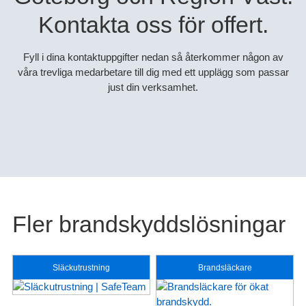
Kontakta oss för offert.
Fyll i dina kontaktuppgifter nedan så återkommer någon av
våra trevliga medarbetare till dig med ett upplägg som passar
just din verksamhet.
Fler brandskyddslösningar
Släckutrustning
Brandsläckare