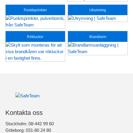
Punktsprinkler
Utrymning
Rökluckor
Brandlarm
Kontakta oss
Stockholm: 08-442 99 60
Göteborg: 031-80 24 80