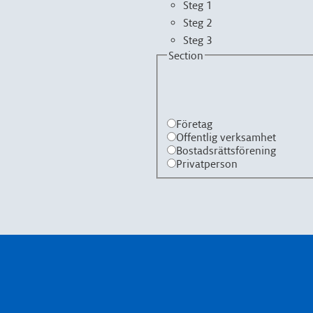
Steg 1
Steg 2
Steg 3
Section
Företag
Offentlig verksamhet
Bostadsrättsförening
Privatperson