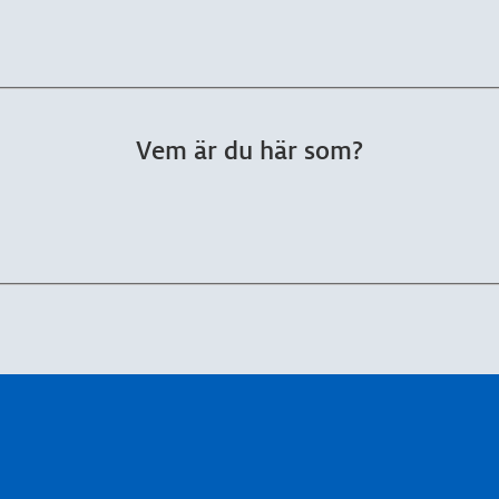
Vem är du här som?