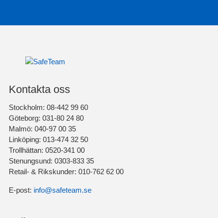
Kontakta oss
Stockholm: 08-442 99 60
Göteborg: 031-80 24 80
Malmö: 040-97 00 35
Linköping: 013-474 32 50
Trollhättan: 0520-341 00
Stenungsund: 0303-833 35
Retail- & Rikskunder: 010-762 62 00
E-post:
info@safeteam.se