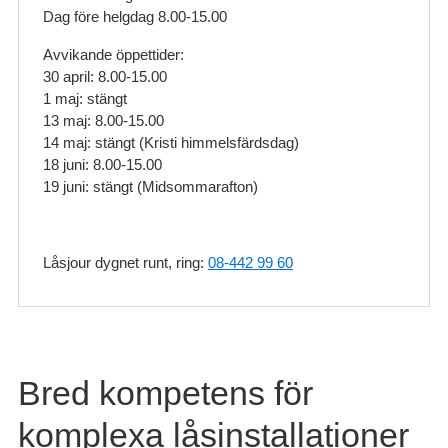
Dag före helgdag 8.00-15.00
Avvikande öppettider:
30 april: 8.00-15.00
1 maj: stängt
13 maj: 8.00-15.00
14 maj: stängt (Kristi himmelsfärdsdag)
18 juni: 8.00-15.00
19 juni: stängt (Midsommarafton)
Låsjour dygnet runt, ring:
08-442 99 60
Bred kompetens för
komplexa låsinstallationer