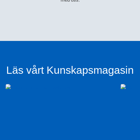
Läs vårt Kunskapsmagasin