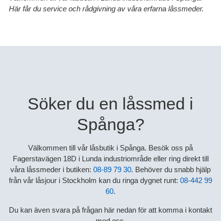
Här får du service och rådgivning av våra erfarna låssmeder.
Söker du en låssmed i
Spånga?
Välkommen till vår låsbutik i Spånga. Besök oss på
Fagerstavägen 18D i Lunda industriområde eller ring direkt till
våra låssmeder i butiken:
08-89 79 30
. Behöver du snabb hjälp
från vår låsjour i Stockholm kan du ringa dygnet runt:
08-442 99
60
.
Du kan även svara på frågan här nedan för att komma i kontakt
med oss.