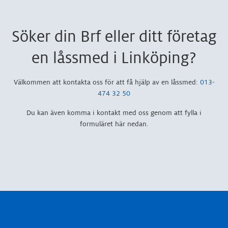
Söker din Brf eller ditt företag
en låssmed i Linköping?
Välkommen att kontakta oss för att få hjälp av en låssmed:
013-
474 32 50
Du kan även komma i kontakt med oss genom att fylla i
formuläret här nedan.